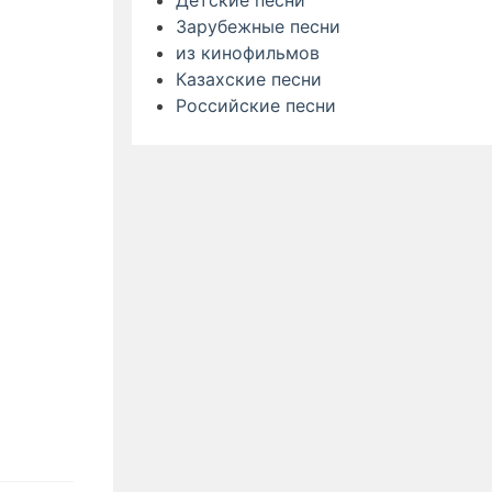
Детские песни
Зарубежные песни
из кинофильмов
Казахские песни
Российские песни