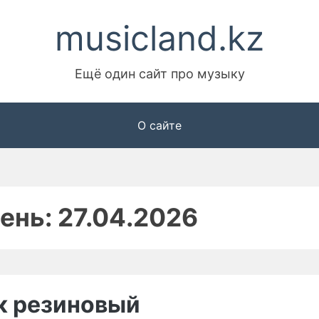
musicland.kz
Ещё один сайт про музыку
О сайте
ень:
27.04.2026
к резиновый