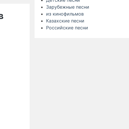
Детские песни
Зарубежные песни
в
из кинофильмов
Казахские песни
Российские песни